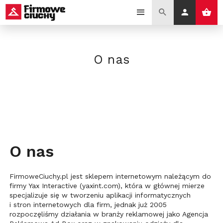
O nas
O nas
FirmoweCiuchy.pl jest sklepem internetowym należącym do
firmy Yax Interactive (yaxint.com), która w głównej mierze
specjalizuje się w tworzeniu aplikacji informatycznych
i stron internetowych dla firm, jednak już 2005
rozpoczęliśmy działania w branży reklamowej jako Agencja