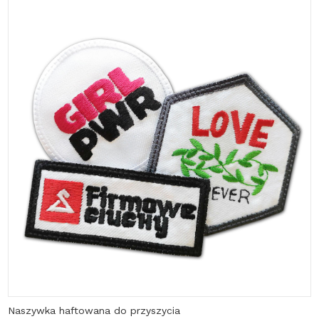
Naszywka haftowana do przyszycia