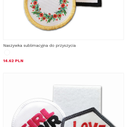
Naszywka sublimacyjna do przyszycia
14.62 PLN