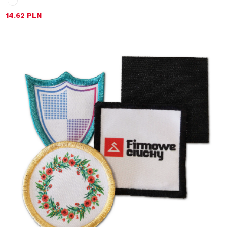
14.62 PLN