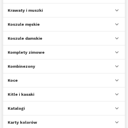
Krawaty i muszki
Koszule męskie
Koszule damskie
Komplety zimowe
Kombinezony
Koce
Kitle i kasaki
Katalogi
Karty kolorów