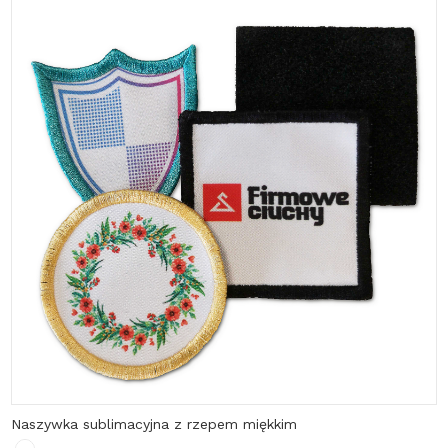
Naszywka sublimacyjna z rzepem miękkim