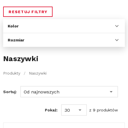
RESETUJ FILTRY
Kolor
Rozmiar
Naszywki
Produkty
/
Naszywki
Od najnowszych
Sortuj:
30
Pokaż:
z 9 produktów