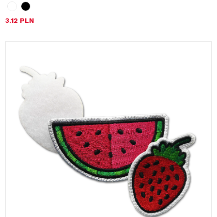
3.12 PLN