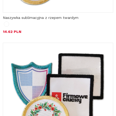
Naszywka sublimacyjna z rzepem twardym
14.62 PLN