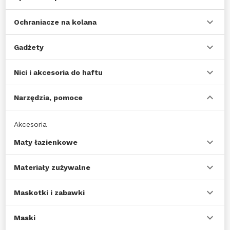
Ochraniacze na kolana
Gadżety
Nici i akcesoria do haftu
Narzędzia, pomoce
Akcesoria
Maty łazienkowe
Materiały zużywalne
Maskotki i zabawki
Maski