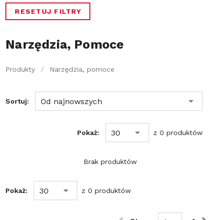
RESETUJ FILTRY
Narzędzia, Pomoce
Produkty
/
Narzędzia, pomoce
Od najnowszych
Sortuj:
30
Pokaż:
z 0 produktów
Brak produktów
30
Pokaż:
z 0 produktów