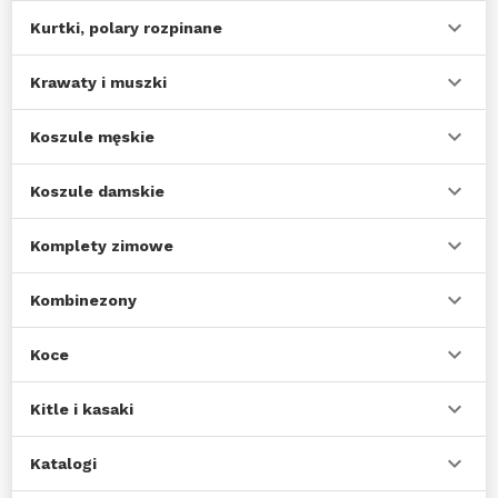
Kurtki, polary rozpinane
Krawaty i muszki
Koszule męskie
Koszule damskie
Komplety zimowe
Kombinezony
Koce
Kitle i kasaki
Katalogi