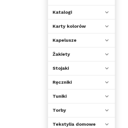
Katalogi
Karty kolorów
Kapelusze
Żakiety
Stojaki
Ręczniki
Tuniki
Torby
Tekstylia domowe