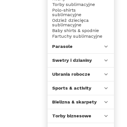
Torby sublimacyjne
Polo-shirts
sublimacyjne
Odzież dziecięca
sublimacyjne
Baby shirts & spodnie
Fartuchy sublimacyjne
Parasole
Swetry i dzianiny
Ubrania robocze
Sports & activity
Bielizna & skarpety
Torby biznesowe