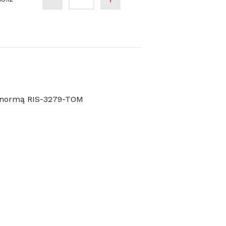
z normą RIS-3279-TOM