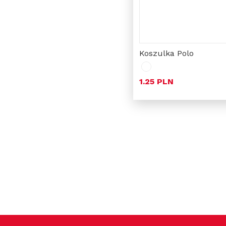
Koszulka Polo
1.25 PLN