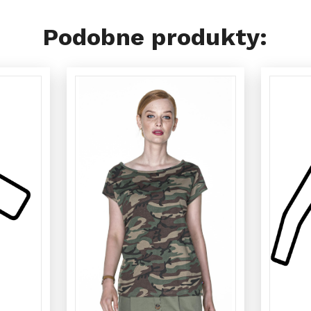
Podobne produkty: