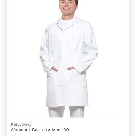
Karlowsky
Workcoat Basic for Men 100