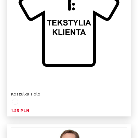
Koszulka Polo
1.25 PLN