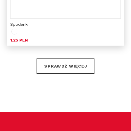
Spodenki
1.25 PLN
SPRAWDŹ WIĘCEJ