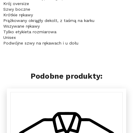
Krój oversize
Szwy boczne
Krótkie rękawy
Prążkowany okrągły dekolt, z taśmą na karku
Wszywane rękawy
Tylko etykieta rozmiarowa
Unisex
Podwójne szwy na rękawach i u dołu
Podobne produkty: