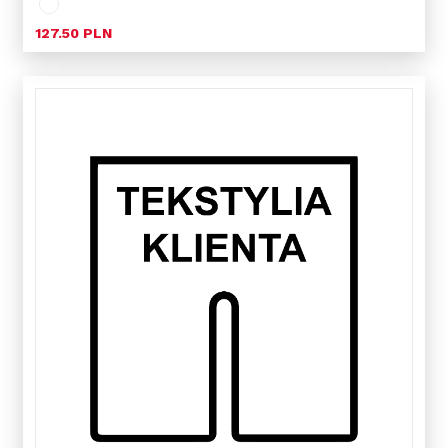
127.50 PLN