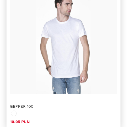
GEFFER 100
10.05 PLN