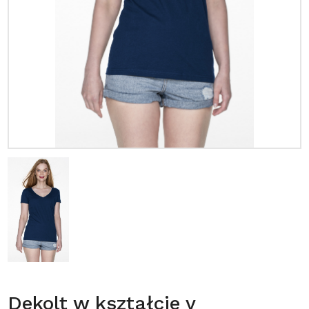
Dekolt w kształcie v