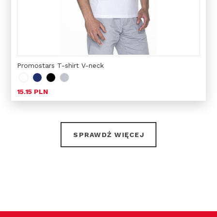
Promostars T-shirt V-neck
15.15 PLN
SPRAWDŹ WIĘCEJ