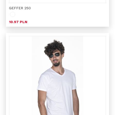
GEFFER 250
10.97 PLN