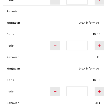
Rozmiar
L
Magazyn
Brak informacji
Cena
16.09
Ilość
Rozmiar
XL
Magazyn
Brak informacji
Cena
16.09
Ilość
Rozmiar
XL+