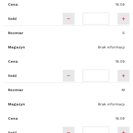
Cena
16.09
Ilość
Rozmiar
S
Magazyn
Brak informacji
Cena
16.09
Ilość
Rozmiar
M
Magazyn
Brak informacji
Cena
16.09
Ilość