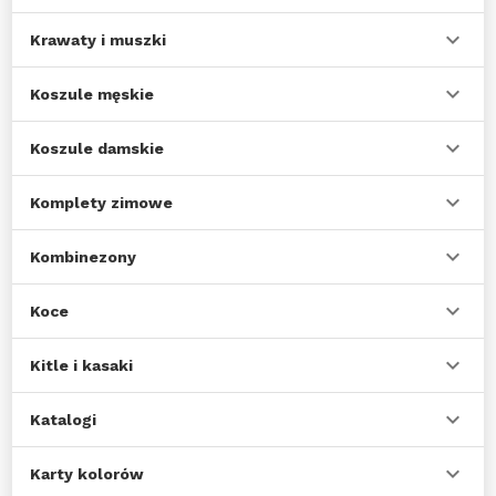
Krawaty i muszki
Koszule męskie
Koszule damskie
Komplety zimowe
Kombinezony
Koce
Kitle i kasaki
Katalogi
Karty kolorów