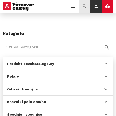
Kategorie
Produkt pozakatalogowy
Polary
Odzież dziecięca
Koszulki polo ona/on
Spodnie i spódnice