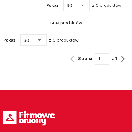
30
Pokaż:
z 0 produktów
Brak produktów
30
Pokaż:
z 0 produktów
Strona
z 1