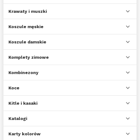
Krawaty i muszki
Koszule męskie
Koszule damskie
Komplety zimowe
Kombinezony
Koce
Kitle i kasaki
Katalogi
Karty kolorów