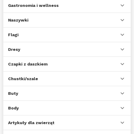
Gastronomia i wellness
Naszywki
Flagi
Dresy
Czapki z daszkiem
Chustki/szale
Buty
Body
Artykuły dla zwierząt