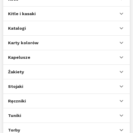
Kitle i kasaki
Katalogi
Karty kolorów
Kapelusze
Żakiety
Stojaki
Ręczniki
Tuniki
Torby