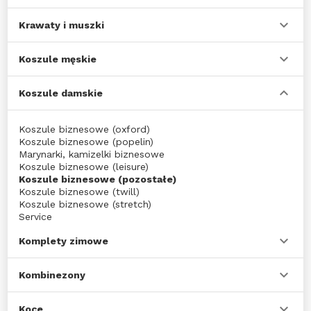
Krawaty i muszki
Koszule męskie
Koszule damskie
Koszule biznesowe (oxford)
Koszule biznesowe (popelin)
Marynarki, kamizelki biznesowe
Koszule biznesowe (leisure)
Koszule biznesowe (pozostałe)
Koszule biznesowe (twill)
Koszule biznesowe (stretch)
Service
Komplety zimowe
Kombinezony
Koce