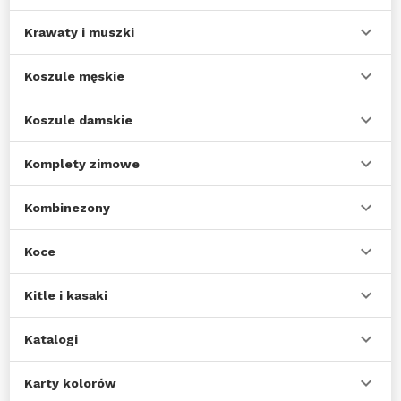
Krawaty i muszki
Koszule męskie
Koszule damskie
Komplety zimowe
Kombinezony
Koce
Kitle i kasaki
Katalogi
Karty kolorów