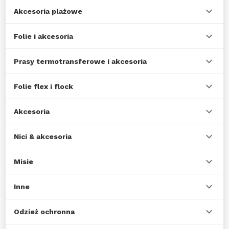
Akcesoria plażowe
Folie i akcesoria
Prasy termotransferowe i akcesoria
Folie flex i flock
Akcesoria
Nici & akcesoria
Misie
Inne
Odzież ochronna