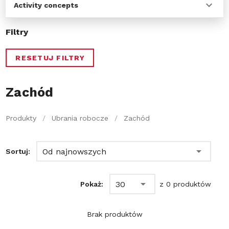
Activity concepts
Filtry
RESETUJ FILTRY
Zachód
Produkty
/
Ubrania robocze
/
Zachód
Od najnowszych
Sortuj:
30
Pokaż:
z 0 produktów
Brak produktów