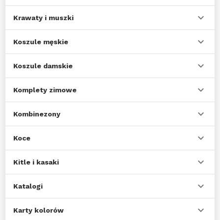
Krawaty i muszki
Koszule męskie
Koszule damskie
Komplety zimowe
Kombinezony
Koce
Kitle i kasaki
Katalogi
Karty kolorów