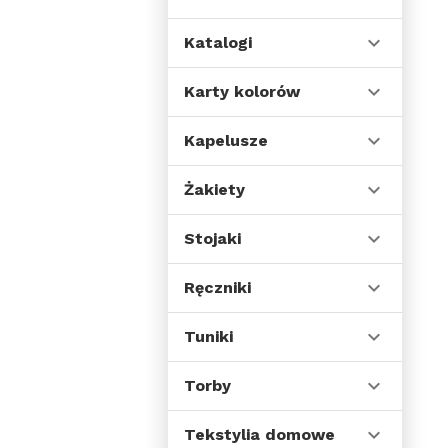
Katalogi
Karty kolorów
Kapelusze
Żakiety
Stojaki
Ręczniki
Tuniki
Torby
Tekstylia domowe