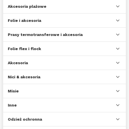
Akcesoria plażowe
Folie i akcesoria
Prasy termotransferowe i akcesoria
Folie flex i flock
Akcesoria
Nici & akcesoria
Misie
Inne
Odzież ochronna