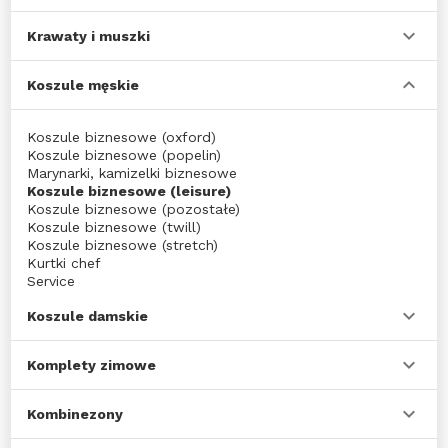
Krawaty i muszki
Koszule męskie
Koszule biznesowe (oxford)
Koszule biznesowe (popelin)
Marynarki, kamizelki biznesowe
Koszule biznesowe (leisure)
Koszule biznesowe (pozostałe)
Koszule biznesowe (twill)
Koszule biznesowe (stretch)
Kurtki chef
Service
Koszule damskie
Komplety zimowe
Kombinezony