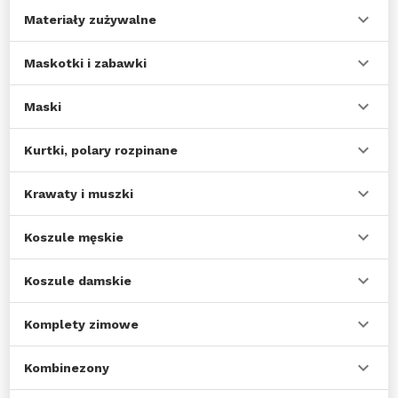
Materiały zużywalne
Maskotki i zabawki
Maski
Kurtki, polary rozpinane
Krawaty i muszki
Koszule męskie
Koszule damskie
Komplety zimowe
Kombinezony