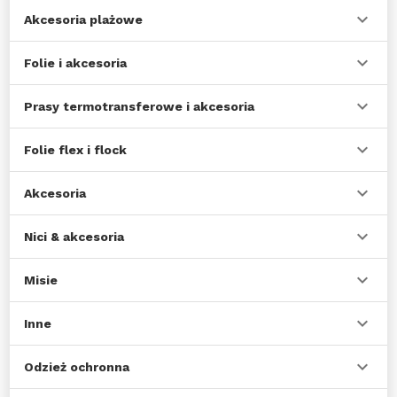
Akcesoria plażowe
Folie i akcesoria
Prasy termotransferowe i akcesoria
Folie flex i flock
Akcesoria
Nici & akcesoria
Misie
Inne
Odzież ochronna