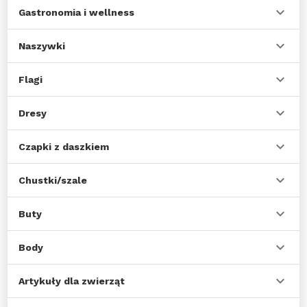
Gastronomia i wellness
Naszywki
Flagi
Dresy
Czapki z daszkiem
Chustki/szale
Buty
Body
Artykuły dla zwierząt