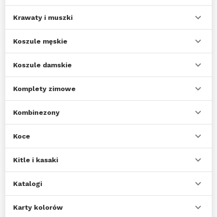
Krawaty i muszki
Koszule męskie
Koszule damskie
Komplety zimowe
Kombinezony
Koce
Kitle i kasaki
Katalogi
Karty kolorów