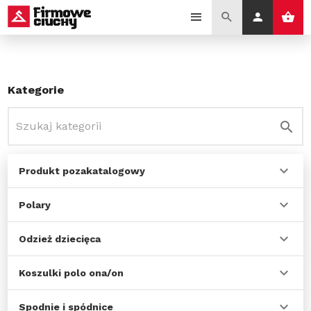
Kategorie
Produkt pozakatalogowy
Polary
Odzież dziecięca
Koszulki polo ona/on
Spodnie i spódnice