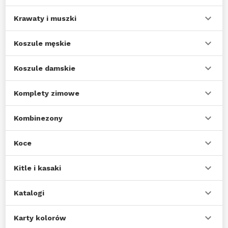
Krawaty i muszki
Koszule męskie
Koszule damskie
Komplety zimowe
Kombinezony
Koce
Kitle i kasaki
Katalogi
Karty kolorów