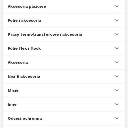
Akcesoria plażowe
Folie i akcesoria
Prasy termotransferowe i akcesoria
Folie flex i flock
Akcesoria
Nici & akcesoria
Misie
Inne
Odzież ochronna