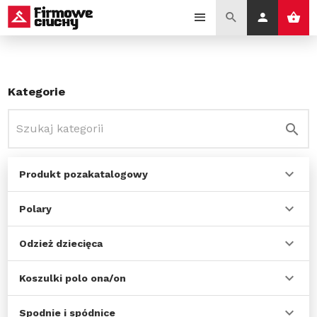
Kategorie
Produkt pozakatalogowy
Polary
Odzież dziecięca
Koszulki polo ona/on
Spodnie i spódnice