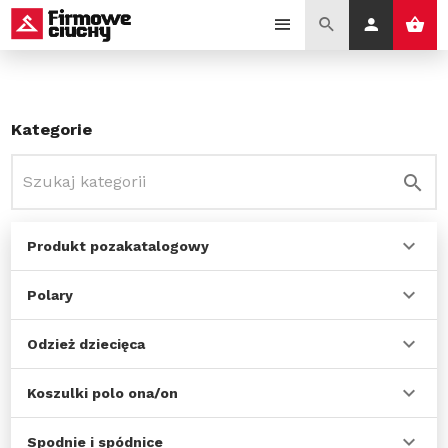
Kategorie
Produkt pozakatalogowy
Polary
Odzież dziecięca
Koszulki polo ona/on
Spodnie i spódnice