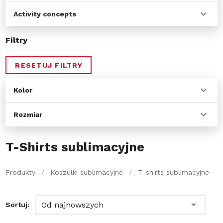
Activity concepts
Filtry
RESETUJ FILTRY
Kolor
Rozmiar
T-Shirts sublimacyjne
Produkty
/
Koszulki sublimacyjne
/
T-shirts sublimacyjne
Od najnowszych
Sortuj: