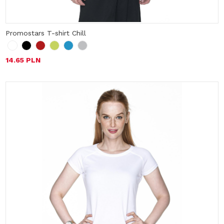
Promostars T-shirt Chill
14.65 PLN