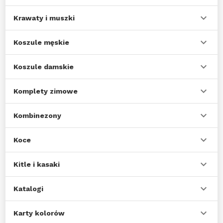
Krawaty i muszki
Koszule męskie
Koszule damskie
Komplety zimowe
Kombinezony
Koce
Kitle i kasaki
Katalogi
Karty kolorów