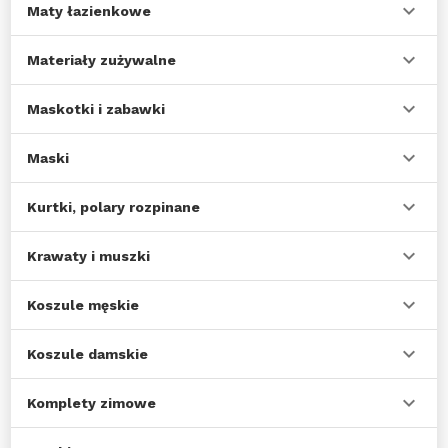
Maty łazienkowe
Materiały zużywalne
Maskotki i zabawki
Maski
Kurtki, polary rozpinane
Krawaty i muszki
Koszule męskie
Koszule damskie
Komplety zimowe