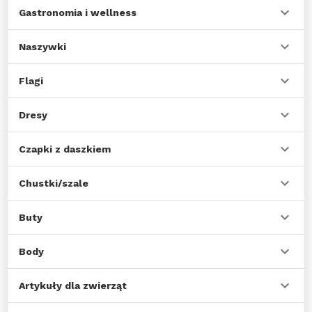
Gastronomia i wellness
Naszywki
Flagi
Dresy
Czapki z daszkiem
Chustki/szale
Buty
Body
Artykuły dla zwierząt