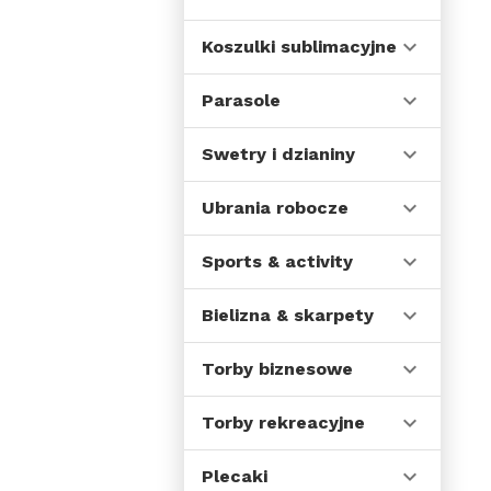
Koszulki sublimacyjne
Parasole
Swetry i dzianiny
Ubrania robocze
Sports & activity
Bielizna & skarpety
Torby biznesowe
Torby rekreacyjne
Plecaki