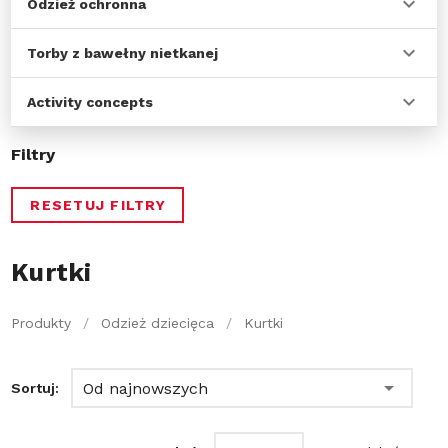
Odzież ochronna
Torby z bawełny nietkanej
Activity concepts
Filtry
RESETUJ FILTRY
Kurtki
Produkty
/
Odzież dziecięca
/
Kurtki
Od najnowszych
Sortuj: