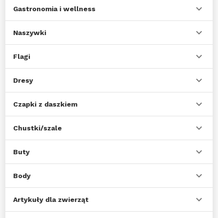
Gastronomia i wellness
Naszywki
Flagi
Dresy
Czapki z daszkiem
Chustki/szale
Buty
Body
Artykuły dla zwierząt