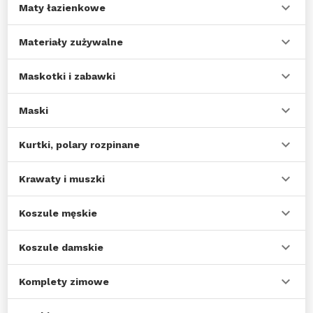
Maty łazienkowe
Materiały zużywalne
Maskotki i zabawki
Maski
Kurtki, polary rozpinane
Krawaty i muszki
Koszule męskie
Koszule damskie
Komplety zimowe