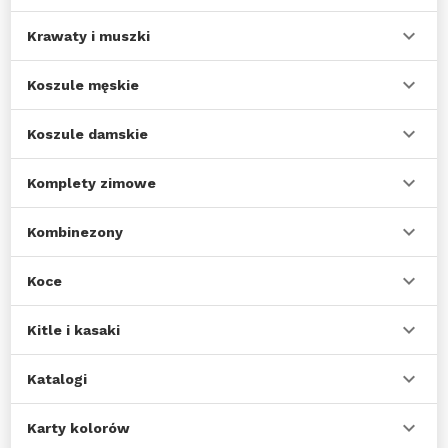
Krawaty i muszki
Koszule męskie
Koszule damskie
Komplety zimowe
Kombinezony
Koce
Kitle i kasaki
Katalogi
Karty kolorów