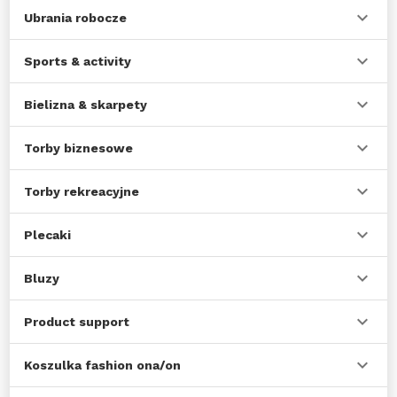
Ubrania robocze
Sports & activity
Bielizna & skarpety
Torby biznesowe
Torby rekreacyjne
Plecaki
Bluzy
Product support
Koszulka fashion ona/on