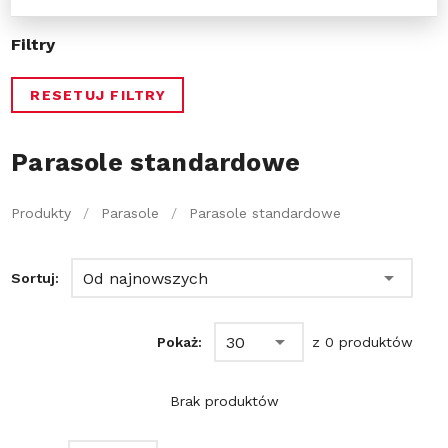
Filtry
RESETUJ FILTRY
Parasole standardowe
Produkty
/
Parasole
/
Parasole standardowe
Od najnowszych
Sortuj:
30
Pokaż:
z 0 produktów
Brak produktów